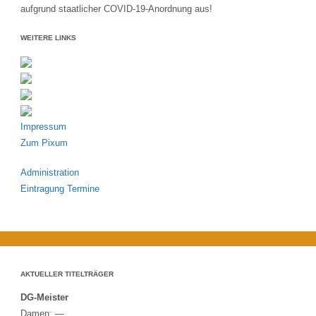
aufgrund staatlicher COVID-19-Anordnung aus!
WEITERE LINKS
Impressum
Zum Pixum
Administration
Eintragung Termine
AKTUELLER TITELTRÄGER
DG-Meister
Damen: —