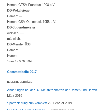
Herren: GTSV Frankfurt 1908 e.V.
DG-Pokalsieger
Damen: —
Herren: GSV Osnabrück 1958 e.V.
DG-Jugendmeister
weiblich: —
männlich: —
DG-Meister Ü30
Damen: —
Herren: —
Stand: 09.01.2020
Gesamttabelle 2017
NEUESTE BEITRÄGE
Änderungen bei der DG-Meisterschaften der Damen und Herren
1.
März 2019
Spartenleitung nun komplett
22. Februar 2019