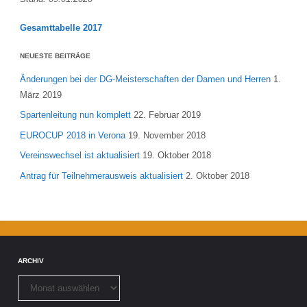
Gesamttabelle 2017
NEUESTE BEITRÄGE
Änderungen bei der DG-Meisterschaften der Damen und Herren
1.
März 2019
Spartenleitung nun komplett
22. Februar 2019
EUROCUP 2018 in Verona
19. November 2018
Vereinswechsel ist aktualisiert
19. Oktober 2018
Antrag für Teilnehmerausweis aktualisiert
2. Oktober 2018
ARCHIV
Archiv