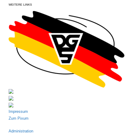
WEITERE LINKS
Impressum
Zum Pixum
Administration