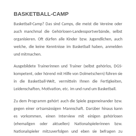
BASKETBALL-CAMP
Basketball-Camp? Das sind Camps, die meist die Vereine oder
auch manchmal die Gehörlosen-Landessportverbände, selbst
organisieren. Oft dürfen alle Kinder bzw. Jugendlichen, auch
welche, die keine Kenntnisse im Basketball haben, anmelden
und mitmachen.
Ausgebildete Trainerinnen und Trainer (selbst gehörlos, DGS-
kompetent, oder hörend mit Hilfe von Dolmetschern) führen sie
in die Basketball-Welt, vermitteln Ihnen die Fertigkeiten,
Leidenschaften, Motivation, etc. im und rund um Basketball.
Zu dem Programm gehört auch die Spiele gegeneinander bzw.
gegen einer ortsansässigen Mannschaft. Darüber hinaus kann
es vorkommen, einen Interview mit einigen gehörlosen
(ehemaligen oder aktuellen) Nationalspielerinnen bzw.
Nationalspieler mitzuverfolgen und eben sie befragen zu