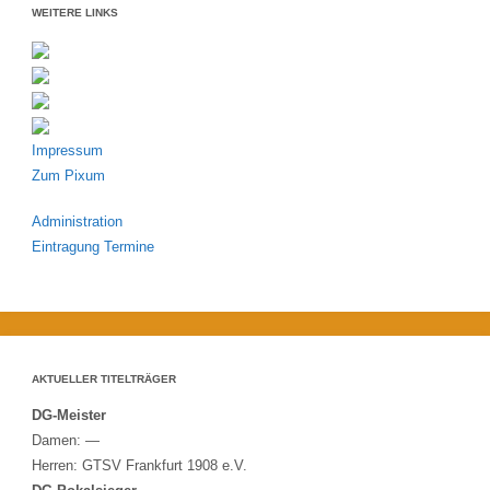
WEITERE LINKS
Impressum
Zum Pixum
Administration
Eintragung Termine
AKTUELLER TITELTRÄGER
DG-Meister
Damen: —
Herren: GTSV Frankfurt 1908 e.V.