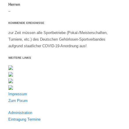
Herren
–
KOMMENDE EREIGNISSE
zur Zeit müssen alle Sportbetriebe (Pokal-/Meisterschaften,
Turniere, etc.) des Deutschen Gehörlosen-Sportverbandes
aufgrund staatlicher COVID-19-Anordnung aus!
WEITERE LINKS
Impressum
Zum Pixum
Administration
Eintragung Termine