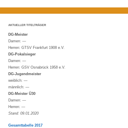
AKTUELLER TITELTRÄGER
DG-Meister
Damen: —
Herren: GTSV Frankfurt 1908 e.V.
DG-Pokalsieger
Damen: —
Herren: GSV Osnabrück 1958 e.V.
DG-Jugendmeister
weiblich: —
männlich: —
DG-Meister Ü30
Damen: —
Herren: —
Stand: 09.01.2020
Gesamttabelle 2017