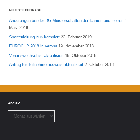
NEUESTE BEITRÄGE
Änderungen bei der DG-Meisterschaften der Damen und Herren
1.
März 2019
Spartenleitung nun komplett
22. Februar 2019
EUROCUP 2018 in Verona
19. November 2018
Vereinswechsel ist aktualisiert
19. Oktober 2018
Antrag für Teilnehmerausweis aktualisiert
2. Oktober 2018
ARCHIV
Archiv