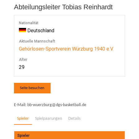
Abteilungsleiter
Tobias Reinhardt
Nationalität
Deutschland
Aktuelle Mannschaft
Gehörlosen-Sportverein Würzburg 1940 e.V.
Alter
29
E-Mail: bb-wuerzburg@dgs-basketball.de
Spieler
Spielpaarungen
Details
Spieler