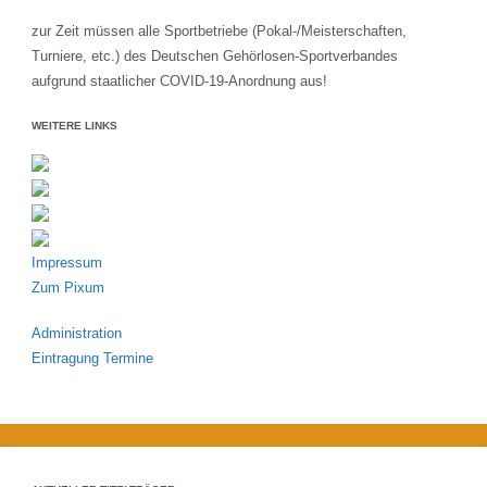
zur Zeit müssen alle Sportbetriebe (Pokal-/Meisterschaften,
Turniere, etc.) des Deutschen Gehörlosen-Sportverbandes
aufgrund staatlicher COVID-19-Anordnung aus!
WEITERE LINKS
Impressum
Zum Pixum
Administration
Eintragung Termine