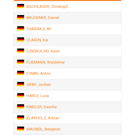
BISCHLAGER, Christoph
BRÜCKNER, Daniel
CHABAKJI, Ali
CLAßEN, Kai
DZIEWULSKI, Kevin
FLIEMANN, Waldemar
FOMIN, Anton
GRÄF, Jochen
HÄRLE, Luca
KINDLER, Sascha
KLARHOLZ, Adrian
MACNEIL, Benjamin