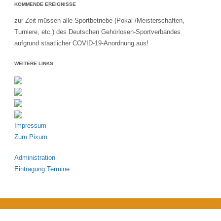
KOMMENDE EREIGNISSE
zur Zeit müssen alle Sportbetriebe (Pokal-/Meisterschaften,
Turniere, etc.) des Deutschen Gehörlosen-Sportverbandes
aufgrund staatlicher COVID-19-Anordnung aus!
WEITERE LINKS
Impressum
Zum Pixum
Administration
Eintragung Termine