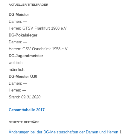
AKTUELLER TITELTRÄGER
DG-Meister
Damen: —
Herren: GTSV Frankfurt 1908 e.V.
DG-Pokalsieger
Damen: —
Herren: GSV Osnabrück 1958 e.V.
DG-Jugendmeister
weiblich: —
männlich: —
DG-Meister Ü30
Damen: —
Herren: —
Stand: 09.01.2020
Gesamttabelle 2017
NEUESTE BEITRÄGE
Änderungen bei der DG-Meisterschaften der Damen und Herren
1.